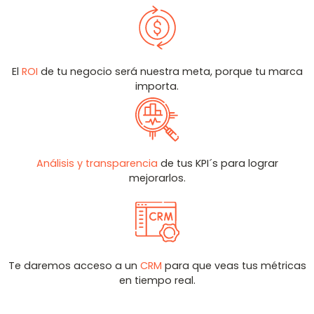
El
ROI
de tu negocio será nuestra meta, porque tu marca
importa.
Análisis y transparencia
de tus KPI´s para lograr
mejorarlos.
Te daremos acceso a un
CRM
para que veas tus métricas
en tiempo real.