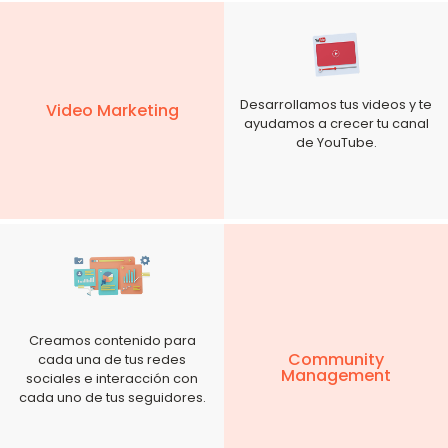
Desarrollamos tus videos y te
Video Marketing
ayudamos a crecer tu canal
de YouTube.
Creamos contenido para
Community
cada una de tus redes
Management
sociales e interacción con
cada uno de tus seguidores.