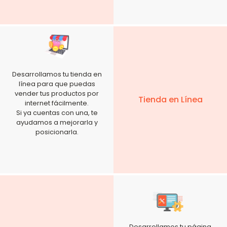
Desarrollamos tu tienda en
línea para que puedas
vender tus productos por
Tienda en Línea
internet fácilmente.
Si ya cuentas con una, te
ayudamos a mejorarla y
posicionarla.
Desarrollamos tu página