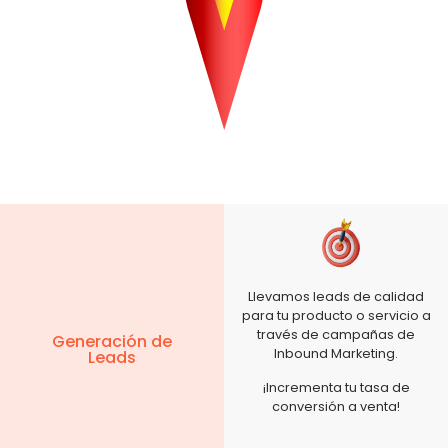
Llevamos leads de calidad
para tu producto o servicio a
través de campañas de
Generación de
Inbound Marketing.
Leads
¡Incrementa tu tasa de
conversión a venta!