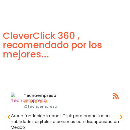
CleverClick 360 ,
recomendado por los
mejores...
Tecnoempresa





@Tecnoempresa1
Crean fundación Impact Click para capacitar en
habilidades digitales a personas con discapacidad en
México