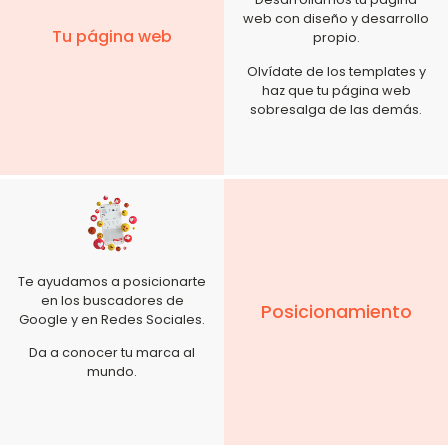
web con diseño y desarrollo
Tu página web
propio.
Olvídate de los templates y
haz que tu página web
sobresalga de las demás.
Te ayudamos a posicionarte
en los buscadores de
Posicionamiento
Google y en Redes Sociales.
Da a conocer tu marca al
mundo.