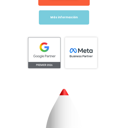
Más información