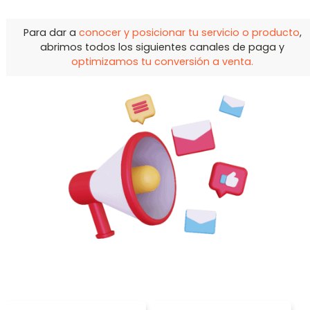
Para dar a
conocer y posicionar tu servicio o producto
,
abrimos todos los siguientes canales de paga y
optimizamos tu conversión a venta.