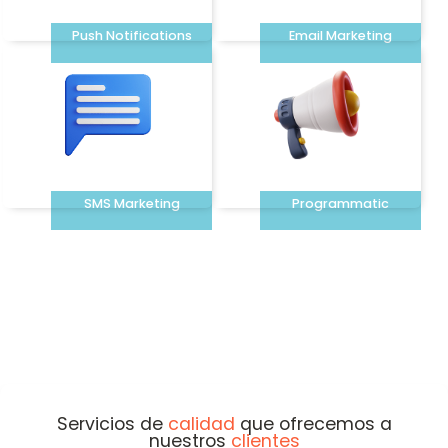
Push Notifications
Email Marketing
SMS Marketing
Programmatic
Servicios de
calidad
que ofrecemos a
nuestros
clientes