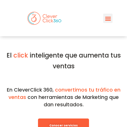
El
click
inteligente que aumenta tus
ventas
En CleverClick 360,
convertimos tu tráfico en
ventas
con herramientas de Marketing que
dan resultados.
Conocer servicios