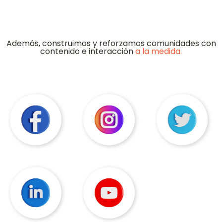
Además, construimos y reforzamos comunidades con
contenido e interacción
a la medida.