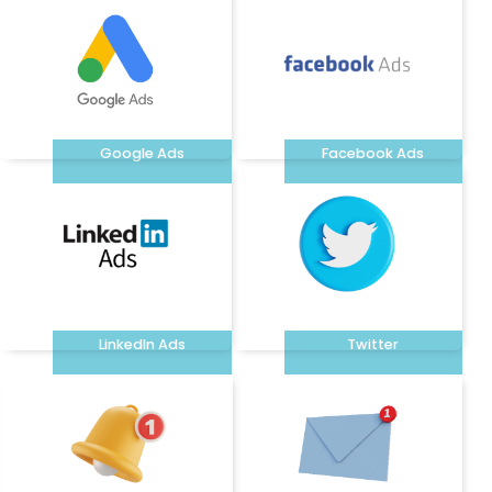
Google Ads
Facebook Ads
LinkedIn Ads
Twitter