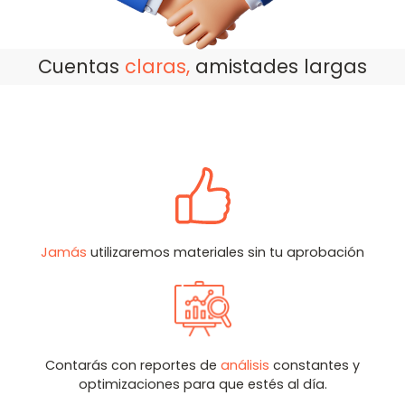
Cuentas
claras,
amistades largas
Jamás
utilizaremos materiales sin tu aprobación
Contarás con reportes de
análisis
constantes y
optimizaciones para que estés al día.