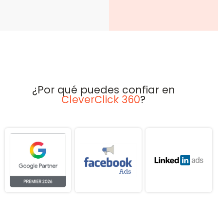
¿Por qué puedes confiar en
CleverClick 360
?