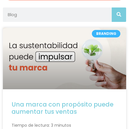
BRANDING
Una marca con propósito puede
aumentar tus ventas
Tiempo de lectura:
3
minutos