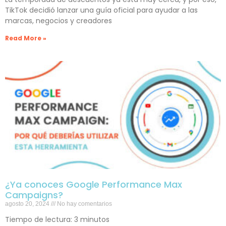
TikTok decidió lanzar una guía oficial para ayudar a las
marcas, negocios y creadores
Read More »
¿Ya conoces Google Performance Max
Campaigns?
agosto 20, 2024
No hay comentarios
Tiempo de lectura:
3
minutos