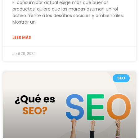
El consumidor actual exige más que buenos
productos: quiere que las marcas asuman un rol
activo frente a los desafíos sociales y ambientales.
Mostrar un
LEER MÁS
abril 29, 2025
SEO