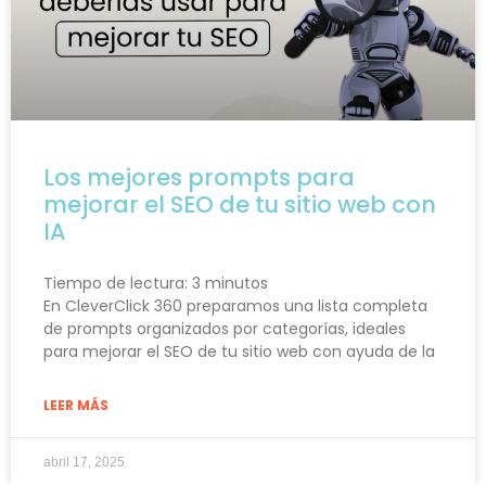
Los mejores prompts para
mejorar el SEO de tu sitio web con
IA
Tiempo de lectura:
3
minutos
En CleverClick 360 preparamos una lista completa
de prompts organizados por categorías, ideales
para mejorar el SEO de tu sitio web con ayuda de la
LEER MÁS
abril 17, 2025