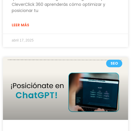
CleverClick 360 aprenderás cómo optimizar y
posicionar tu
LEER MÁS
abril 17, 2025
SEO