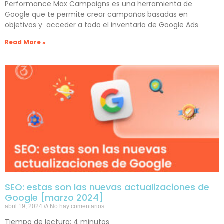
Performance Max Campaigns es una herramienta de
Google que te permite crear campañas basadas en
objetivos y acceder a todo el inventario de Google Ads
Read More »
SEO: estas son las nuevas actualizaciones de
Google [marzo 2024]
abril 19, 2024
No hay comentarios
Tiempo de lectura:
4
minutos