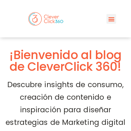
¡Bienvenido al blog
de CleverClick 360!
Descubre insights de consumo,
creación de contenido e
inspiración para diseñar
estrategias de Marketing digital