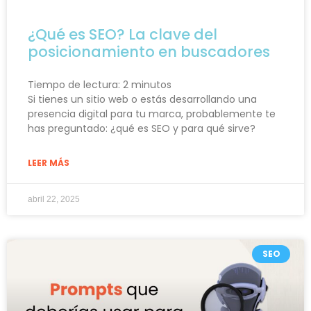
¿Qué es SEO? La clave del
posicionamiento en buscadores
Tiempo de lectura:
2
minutos
Si tienes un sitio web o estás desarrollando una
presencia digital para tu marca, probablemente te
has preguntado: ¿qué es SEO y para qué sirve?
LEER MÁS
abril 22, 2025
SEO