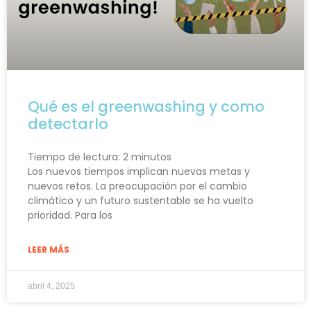
Qué es el greenwashing y como
detectarlo
Tiempo de lectura:
2
minutos
Los nuevos tiempos implican nuevas metas y
nuevos retos. La preocupación por el cambio
climático y un futuro sustentable se ha vuelto
prioridad. Para los
LEER MÁS
abril 4, 2025