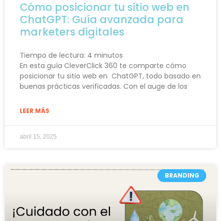
Cómo posicionar tu sitio web en
ChatGPT: Guía avanzada para
marketers digitales
Tiempo de lectura:
4
minutos
En esta guía CleverClick 360 te comparte cómo
posicionar tu sitio web en ChatGPT, todo basado en
buenas prácticas verificadas. Con el auge de los
LEER MÁS
abril 15, 2025
BRANDING