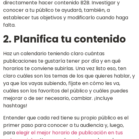
directamente hacer contenido B2B. Investigar y
conocer a tu público te ayudará, también, a
establecer tus objetivos y modificarlo cuando haga
falta.
2. Planifica tu contenido
Haz un calendario teniendo claro cuántas
publicaciones te gustaría tener por día y en qué
horarios te conviene subirlas. Una vez listo eso, ten
claro cuáles son los temas de los que quieres hablar, y
ya que los vayas subiendo, fíjate en cómo les va,
cuáles son los favoritos del público y cuáles puedes
mejorar o de ser necesario, cambiar. ¡Incluye
hashtags!
Entender que cada red tiene su propio público es el
primer paso para conocer a tu audiencia y, luego,
para
elegir el mejor horario de publicación en tus