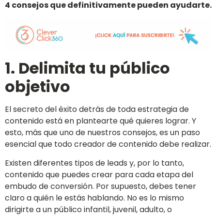
4 consejos que definitivamente pueden ayudarte.
1. Delimita tu público
objetivo
El secreto del éxito detrás de toda estrategia de
contenido está en plantearte qué quieres lograr. Y
esto, más que uno de nuestros consejos, es un paso
esencial que todo creador de contenido debe realizar.
Existen diferentes tipos de leads y, por lo tanto,
contenido que puedes crear para cada etapa del
embudo de conversión. Por supuesto, debes tener
claro a quién le estás hablando. No es lo mismo
dirigirte a un público infantil, juvenil, adulto, o