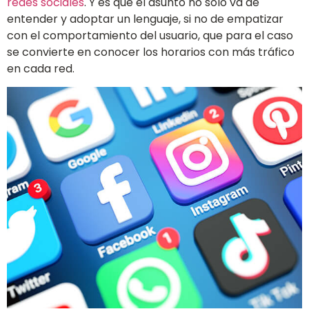
redes sociales
. Y es que el asunto no solo va de
entender y adoptar un lenguaje, si no de empatizar
con el comportamiento del usuario, que para el caso
se convierte en conocer los horarios con más tráfico
en cada red.