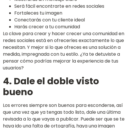
Será fácil encontrarte en redes sociales
Fortaleces tu imagen
Conectarás con tu cliente ideal
Harás crecer a tu comunidad
La clave para crear y hacer crecer una comunidad en
redes sociales está en ofrecerles exactamente lo que
necesitan. Y mejor si lo que ofreces es una solución a
medida, impregnada con tu estilo. ¿Ya te detuviste a
pensar cómo podrías mejorar la experiencia de tus
usuarios?
4. Dale el doble visto
bueno
Los errores siempre son buenos para esconderse, así
que una vez que ya tengas todo listo, dale una última
revisada a lo que vayas a publicar. Puede ser que se te
haya ido una falta de ortografía, haya una imagen