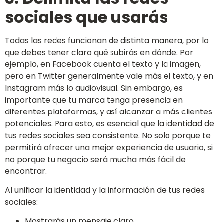
sociales que usarás
Todas las redes funcionan de distinta manera, por lo
que debes tener claro qué subirás en dónde. Por
ejemplo, en Facebook cuenta el texto y la imagen,
pero en Twitter generalmente vale más el texto, y en
Instagram más lo audiovisual. Sin embargo, es
importante que tu marca tenga presencia en
diferentes plataformas, y así alcanzar a más clientes
potenciales. Para esto, es esencial que la identidad de
tus redes sociales sea consistente. No solo porque te
permitirá ofrecer una mejor experiencia de usuario, si
no porque tu negocio será mucha más fácil de
encontrar.
Al unificar la identidad y la información de tus redes
sociales:
Mostrarás un mensaje claro