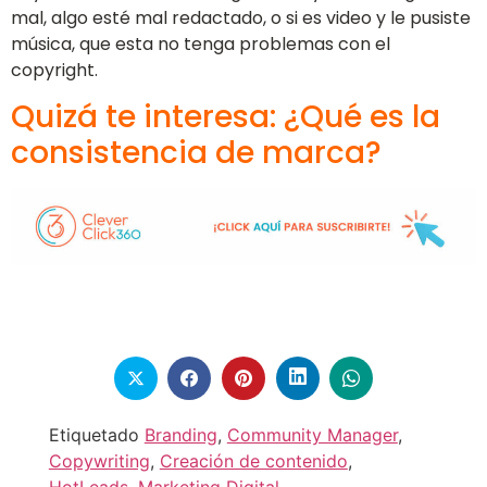
mal, algo esté mal redactado, o si es video y le pusiste
música, que esta no tenga problemas con el
copyright.
Quizá te interesa:
¿Qué es la
consistencia de marca?
Etiquetado
Branding
,
Community Manager
,
Copywriting
,
Creación de contenido
,