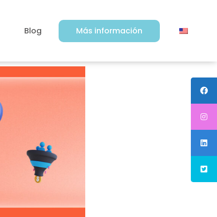
Blog
Más información