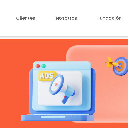
Clientes
Nosotros
Fundación