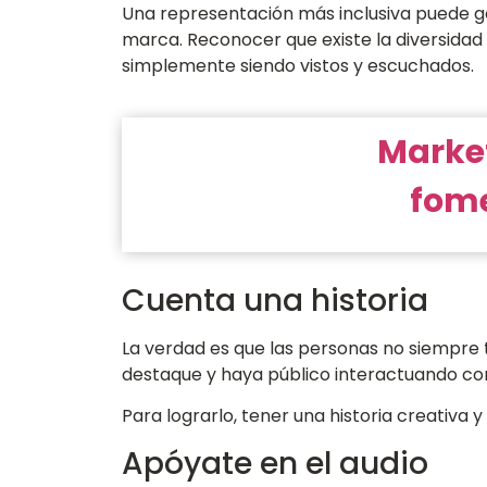
Una representación más inclusiva puede g
marca. Reconocer que existe la diversida
simplemente siendo vistos y escuchados.
Market
fome
Cuenta una historia
La verdad es que las personas no siempre 
destaque y haya público interactuando con 
Para lograrlo, tener una historia creativa
Apóyate en el audio