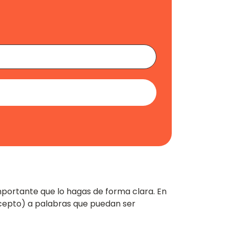
mportante que lo hagas de forma clara. En
oncepto) a palabras que puedan ser