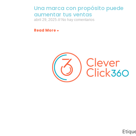
Una marca con propósito puede
aumentar tus ventas
abril 29, 2025
No hay comentarios
Read More »
Etiqu