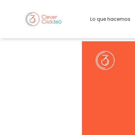
Lo que hacemos