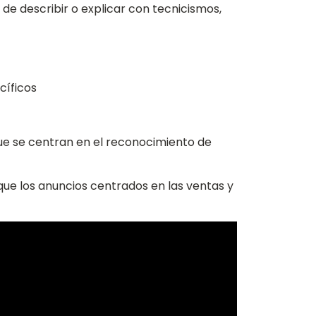
 de describir o explicar con tecnicismos,
cíficos
que se centran en el reconocimiento de
que los anuncios centrados en las ventas y