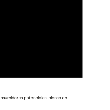
consumidores potenciales, piensa en