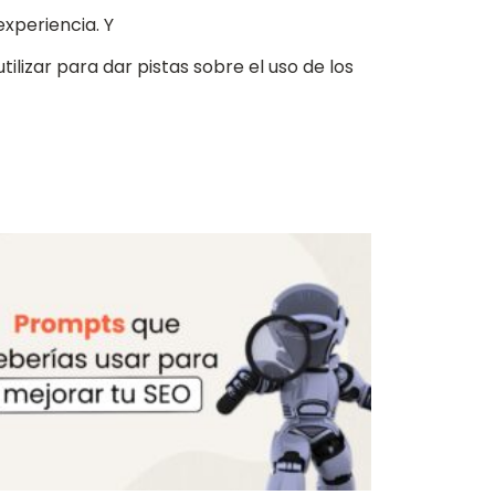
experiencia. Y
ilizar para dar pistas sobre el uso de los