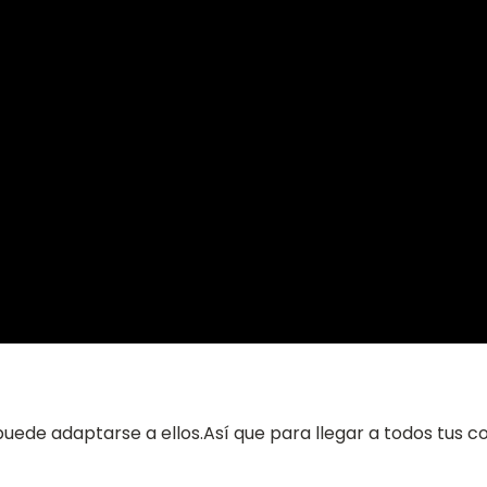
puede adaptarse a ellos.Así que para llegar a todos tus 