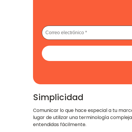
Simplicidad
Comunicar lo que hace especial a tu marca
lugar de utilizar una terminología complej
entendidas fácilmente.