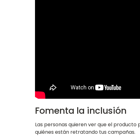
Fomenta la inclusión
Las personas quieren ver que el producto 
quiénes están retratando tus campañas.