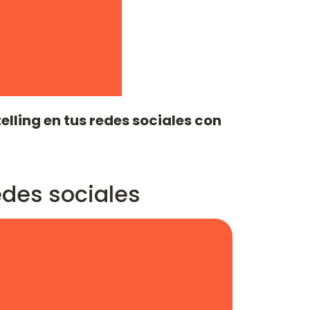
elling en tus redes sociales con
edes sociales