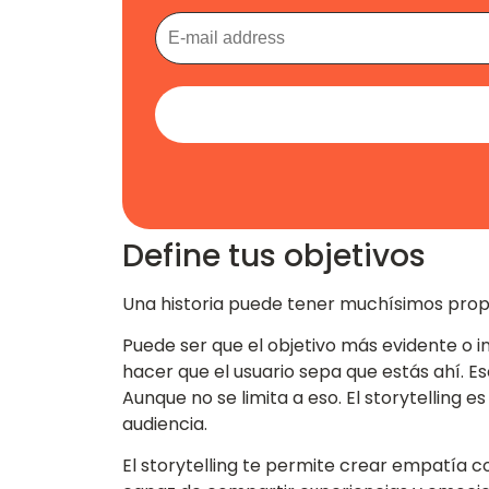
Define tus objetivos
Una historia puede tener muchísimos propós
Puede ser que el objetivo más evidente o i
hacer que el usuario sepa que estás ahí. Eso
Aunque no se limita a eso. El storytelling
audiencia.
El storytelling te permite crear empatía c