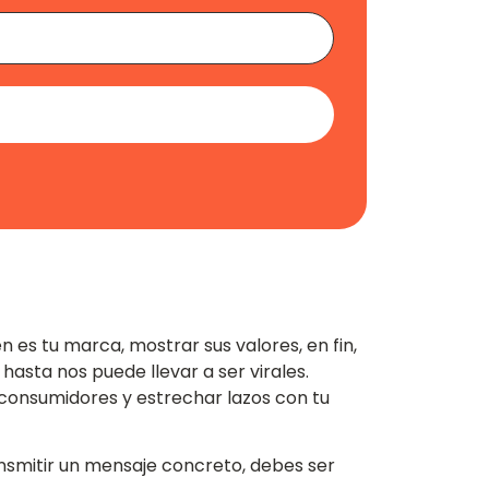
 es tu marca, mostrar sus valores, en fin,
 hasta nos puede llevar a ser virales.
s consumidores y estrechar lazos con tu
ansmitir un mensaje concreto, debes ser