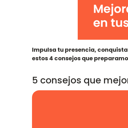
Impulsa tu presencia, conquista e
estos 4 consejos que preparamos
5 consejos que mejora