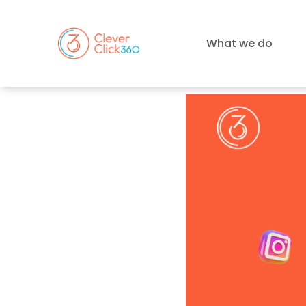
What we do