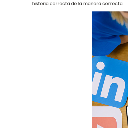
historia correcta de la manera correcta.