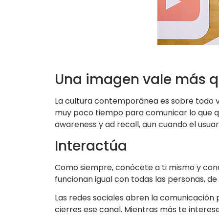
Una imagen vale más q
La cultura contemporánea es sobre todo vi
muy poco tiempo para comunicar lo que qu
awareness y ad recall, aun cuando el usuar
Interactúa
Como siempre, conócete a ti mismo y conoce
funcionan igual con todas las personas, de
Las redes sociales abren la comunicación p
cierres ese canal. Mientras más te interese