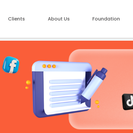
Clients
About Us
Foundation