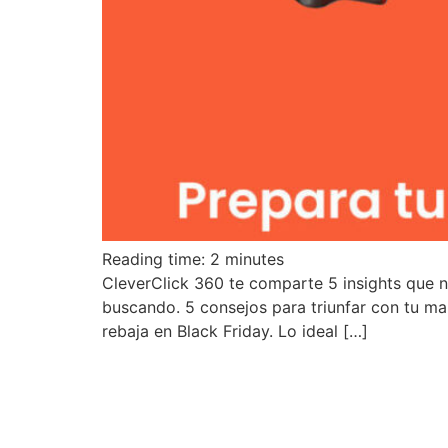
Reading time:
2
minutes
CleverClick 360 te comparte 5 insights que n
buscando. 5 consejos para triunfar con tu ma
rebaja en Black Friday. Lo ideal […]