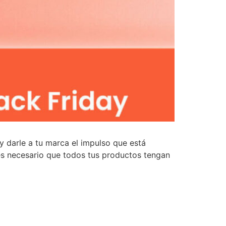
y darle a tu marca el impulso que está
 es necesario que todos tus productos tengan