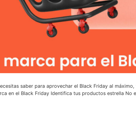
ecesitas saber para aprovechar el Black Friday al máximo, 
rca en el Black Friday Identifica tus productos estrella No