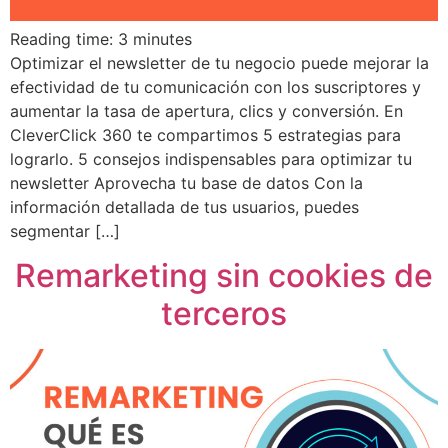
Reading time:
3
minutes
Optimizar el newsletter de tu negocio puede mejorar la
efectividad de tu comunicación con los suscriptores y
aumentar la tasa de apertura, clics y conversión. En
CleverClick 360 te compartimos 5 estrategias para
lograrlo. 5 consejos indispensables para optimizar tu
newsletter Aprovecha tu base de datos Con la
información detallada de tus usuarios, puedes
segmentar […]
Remarketing sin cookies de
terceros