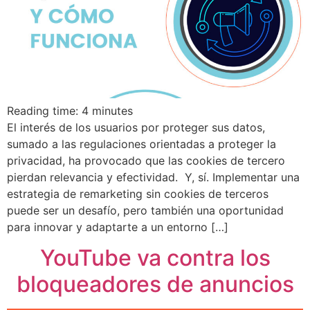
Reading time:
4
minutes
El interés de los usuarios por proteger sus datos,
sumado a las regulaciones orientadas a proteger la
privacidad, ha provocado que las cookies de tercero
pierdan relevancia y efectividad. Y, sí. Implementar una
estrategia de remarketing sin cookies de terceros
puede ser un desafío, pero también una oportunidad
para innovar y adaptarte a un entorno […]
YouTube va contra los
bloqueadores de anuncios