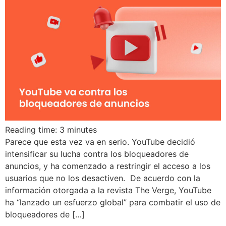
Reading time:
3
minutes
Parece que esta vez va en serio. YouTube decidió
intensificar su lucha contra los bloqueadores de
anuncios, y ha comenzado a restringir el acceso a los
usuarios que no los desactiven. De acuerdo con la
información otorgada a la revista The Verge, YouTube
ha “lanzado un esfuerzo global” para combatir el uso de
bloqueadores de […]