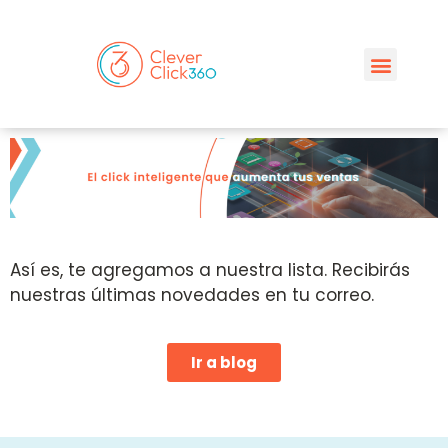
Así es, te agregamos a nuestra lista. Recibirás
nuestras últimas novedades en tu correo.
Ir a blog