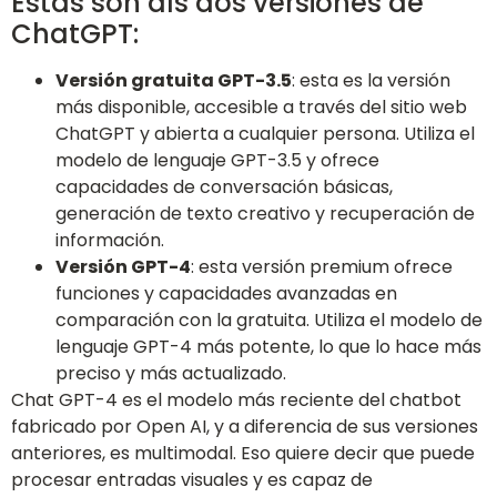
Estas son als dos versiones de
ChatGPT:
Versión gratuita GPT-3.5
: esta es la versión
más disponible, accesible a través del sitio web
ChatGPT y abierta a cualquier persona. Utiliza el
modelo de lenguaje GPT-3.5 y ofrece
capacidades de conversación básicas,
generación de texto creativo y recuperación de
información.
Versión GPT-4
: esta versión premium ofrece
funciones y capacidades avanzadas en
comparación con la gratuita. Utiliza el modelo de
lenguaje GPT-4 más potente, lo que lo hace más
preciso y más actualizado.
Chat GPT-4 es el modelo más reciente del chatbot
fabricado por Open AI, y a diferencia de sus versiones
anteriores, es multimodal. Eso quiere decir que puede
procesar entradas visuales y es capaz de