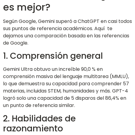
es mejor?
Según Google, Gemini superó a ChatGPT en casi todos
sus puntos de referencia académicos. Aquí te
dejamos una comparación basada en las referencias
de Google.
1. Comprensión general
Gemini Ultra obtuvo un increíble 90,0 % en
comprensión masiva del lenguaje multitarea (MMLU),
lo que demuestra su capacidad para comprender 57
materias, incluidas STEM, humanidades y más. GPT-4
logró solo una capacidad de 5 disparos del 86,4% en
un punto de referencia similar.
2. Habilidades de
razonamiento