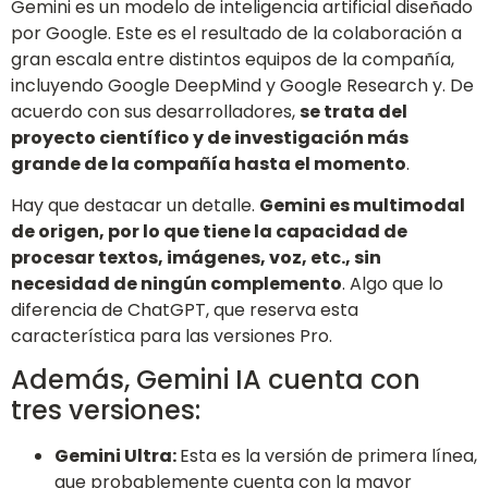
Gemini es un modelo de inteligencia artificial diseñado
por Google. Este es el resultado de la colaboración a
gran escala entre distintos equipos de la compañía,
incluyendo Google DeepMind y Google Research y. De
acuerdo con sus desarrolladores,
se trata del
proyecto científico y de investigación más
grande de la compañía hasta el momento
.
Hay que destacar un detalle.
Gemini es multimodal
de origen, por lo que tiene la capacidad de
procesar textos, imágenes, voz, etc., sin
necesidad de ningún complemento
. Algo que lo
diferencia de ChatGPT, que reserva esta
característica para las versiones Pro.
Además, Gemini IA cuenta con
tres versiones:
Gemini Ultra:
Esta es la versión de primera línea,
que probablemente cuenta con la mayor