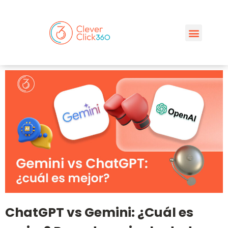
ChatGPT vs Gemini: ¿Cuál es