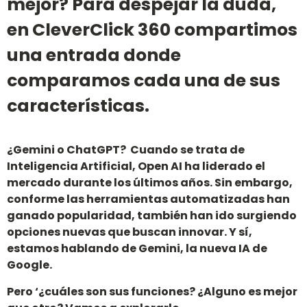
mejor? Para despejar la duda,
en CleverClick 360 compartimos
una entrada donde
comparamos cada una de sus
características.
¿Gemini o ChatGPT? Cuando se trata de
Inteligencia Artificial, Open AI ha liderado el
mercado durante los últimos años. Sin embargo,
conforme las herramientas automatizadas han
ganado popularidad, también han ido surgiendo
opciones nuevas que buscan innovar. Y sí,
estamos hablando de Gemini, la nueva IA de
Google.
Pero ‘¿cuáles son sus funciones? ¿Alguno es mejor