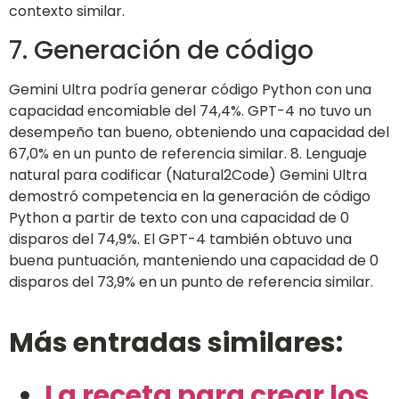
contexto similar.
7. Generación de código
Gemini Ultra podría generar código Python con una
capacidad encomiable del 74,4%. GPT-4 no tuvo un
desempeño tan bueno, obteniendo una capacidad del
67,0% en un punto de referencia similar. 8. Lenguaje
natural para codificar (Natural2Code) Gemini Ultra
demostró competencia en la generación de código
Python a partir de texto con una capacidad de 0
disparos del 74,9%. El GPT-4 también obtuvo una
buena puntuación, manteniendo una capacidad de 0
disparos del 73,9% en un punto de referencia similar.
Más entradas similares:
La receta para crear los