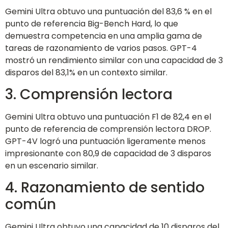
Gemini Ultra obtuvo una puntuación del 83,6 % en el
punto de referencia Big-Bench Hard, lo que
demuestra competencia en una amplia gama de
tareas de razonamiento de varios pasos. GPT-4
mostró un rendimiento similar con una capacidad de 3
disparos del 83,1% en un contexto similar.
3. Comprensión lectora
Gemini Ultra obtuvo una puntuación F1 de 82,4 en el
punto de referencia de comprensión lectora DROP.
GPT-4V logró una puntuación ligeramente menos
impresionante con 80,9 de capacidad de 3 disparos
en un escenario similar.
4. Razonamiento de sentido
común
Gemini Ultra obtuvo una capacidad de 10 disparos del