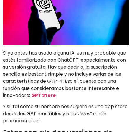
Si ya antes has usado alguna IA, es muy probable que
estés familiarizado con ChatGPT, especialmente con
su versión gratuita. Hay que decirlo, la suscripción
sencilla es bastant simple y no incluye varias de las
características de GTP-4. Eso sí, cuenta con una
función que consideramos bastante interesante e
innovadora:
GPT Store
.
Y sí, tal como su nombre nos sugiere es una app store
donde los GPT más”útiles y atractivos” serán
promocionados.