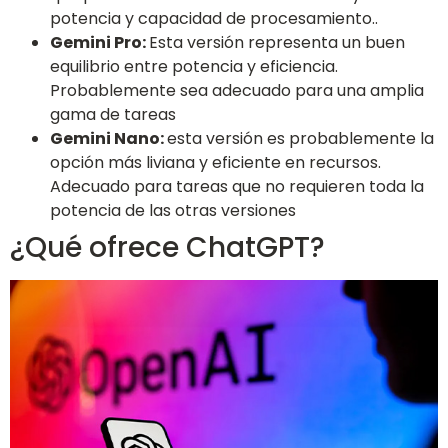
potencia y capacidad de procesamiento..
Gemini Pro:
Esta versión representa un buen
equilibrio entre potencia y eficiencia.
Probablemente sea adecuado para una amplia
gama de tareas
Gemini Nano:
esta versión es probablemente la
opción más liviana y eficiente en recursos.
Adecuado para tareas que no requieren toda la
potencia de las otras versiones
¿Qué ofrece ChatGPT?