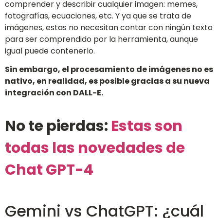
comprender y describir cualquier imagen: memes,
fotografías, ecuaciones, etc. Y ya que se trata de
imágenes, estas no necesitan contar con ningún texto
para ser comprendido por la herramienta, aunque
igual puede contenerlo.
Sin embargo, el procesamiento de imágenes no es
nativo, en realidad, es posible gracias a su nueva
integración con DALL-E.
No te pierdas:
Estas son
todas las novedades de
Chat GPT-4
Gemini vs ChatGPT: ¿cuál