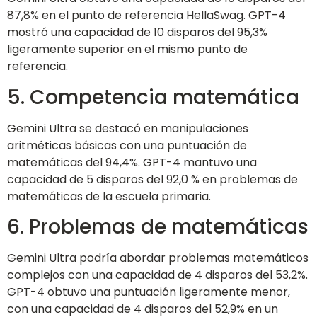
87,8% en el punto de referencia HellaSwag. GPT-4
mostró una capacidad de 10 disparos del 95,3%
ligeramente superior en el mismo punto de
referencia.
5. Competencia matemática
Gemini Ultra se destacó en manipulaciones
aritméticas básicas con una puntuación de
matemáticas del 94,4%. GPT-4 mantuvo una
capacidad de 5 disparos del 92,0 % en problemas de
matemáticas de la escuela primaria.
6. Problemas de matemáticas
Gemini Ultra podría abordar problemas matemáticos
complejos con una capacidad de 4 disparos del 53,2%.
GPT-4 obtuvo una puntuación ligeramente menor,
con una capacidad de 4 disparos del 52,9% en un