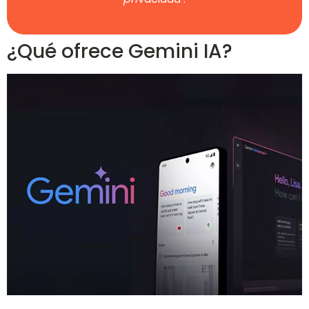
¿Qué ofrece Gemini IA?