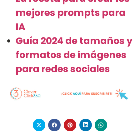
mejores prompts para
IA
Guía 2024 de tamaños y
formatos de imágenes
para redes sociales