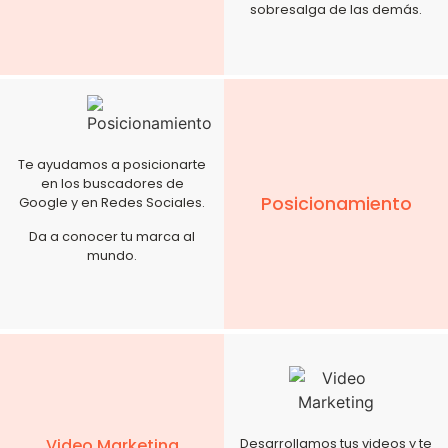
sobresalga de las demás.
Te ayudamos a posicionarte
en los buscadores de
Posicionamiento
Google y en Redes Sociales.
Da a conocer tu marca al
mundo.
Video Marketing
Desarrollamos tus videos y te