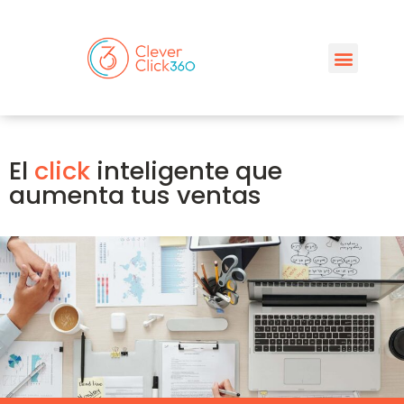
El
click
inteligente que
aumenta tus ventas