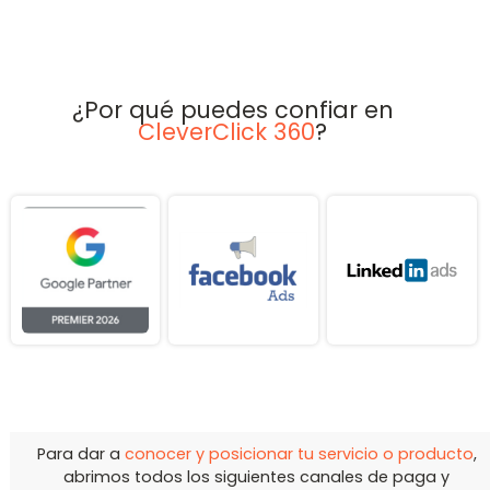
¿Por qué puedes confiar en
CleverClick 360
?
Para dar a
conocer y posicionar tu servicio o producto
,
abrimos todos los siguientes canales de paga y