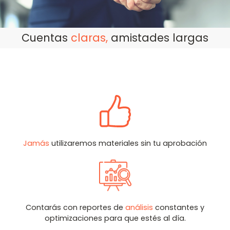
Cuentas
claras,
amistades largas
Jamás
utilizaremos materiales sin tu aprobación
Contarás con reportes de
análisis
constantes y
optimizaciones para que estés al día.