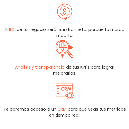
El
ROI
de tu negocio será nuestra meta, porque tu marca
importa.
Análisis y transparencia
de tus KPI´s para lograr
mejorarlos.
Te daremos acceso a un
CRM
para que veas tus métricas
en tiempo real.