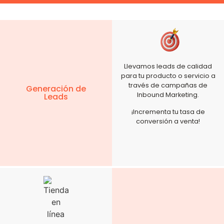
Llevamos leads de calidad
para tu producto o servicio a
través de campañas de
Generación de
Inbound Marketing.
Leads
¡Incrementa tu tasa de
conversión a venta!