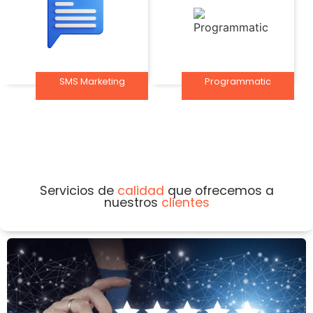
SMS Marketing
Programmatic
Servicios de
calidad
que ofrecemos a
nuestros
clientes