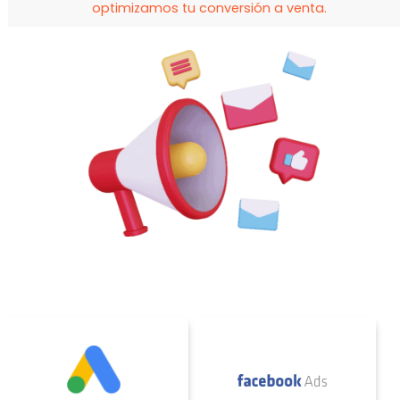
optimizamos tu conversión a venta.