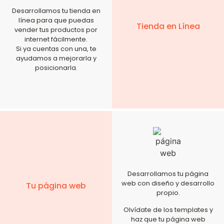
Desarrollamos tu tienda en
línea para que puedas
Tienda en Línea
vender tus productos por
internet fácilmente.
Si ya cuentas con una, te
ayudamos a mejorarla y
posicionarla.
Desarrollamos tu página
web con diseño y desarrollo
Tu página web
propio.
Olvídate de los templates y
haz que tu página web