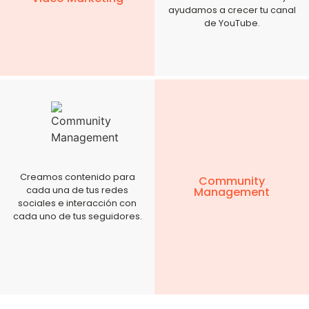
ayudamos a crecer tu canal
de YouTube.
Creamos contenido para
Community
cada una de tus redes
Management
sociales e interacción con
cada uno de tus seguidores.