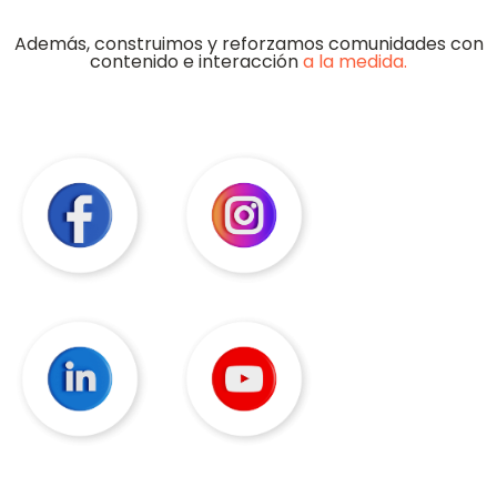
Además, construimos y reforzamos comunidades con
contenido e interacción
a la medida.