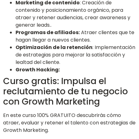
Marketing de contenido
: Creación de
contenido y posicionamiento orgánico, para
atraer y retener audiencias, crear awareness y
generar leads..
Programas de afiliados:
Atraer clientes que te
hagan llegar a nuevos clientes.
Optimización de la retención
: Implementación
de estrategias para mejorar la satisfacción y
lealtad del cliente.
Growth Hacking:
Curso gratis: Impulsa el
reclutamiento de tu negocio
con Growth Marketing
En este curso 100% GRATUITO descubrirás cómo
atraer, evaluar y retener el talento con estrategias de
Growth Marketing.