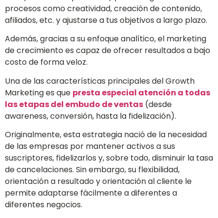
procesos como creatividad, creación de contenido,
afiliados, etc. y ajustarse a tus objetivos a largo plazo.
Además, gracias a su enfoque analítico, el marketing
de crecimiento es capaz de ofrecer resultados a bajo
costo de forma veloz.
Una de las características principales del Growth
Marketing es que
presta especial atención a todas
las etapas del embudo de ventas
(desde
awareness, conversión, hasta la fidelización).
Originalmente, esta estrategia nació de la necesidad
de las empresas por mantener activos a sus
suscriptores, fidelizarlos y, sobre todo, disminuir la tasa
de cancelaciones. Sin embargo, su flexibilidad,
orientación a resultado y orientación al cliente le
permite adaptarse fácilmente a diferentes a
diferentes negocios.