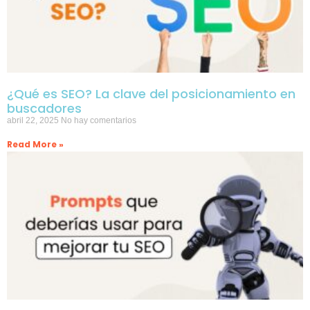
¿Qué es SEO? La clave del posicionamiento en
buscadores
abril 22, 2025
No hay comentarios
Read More »