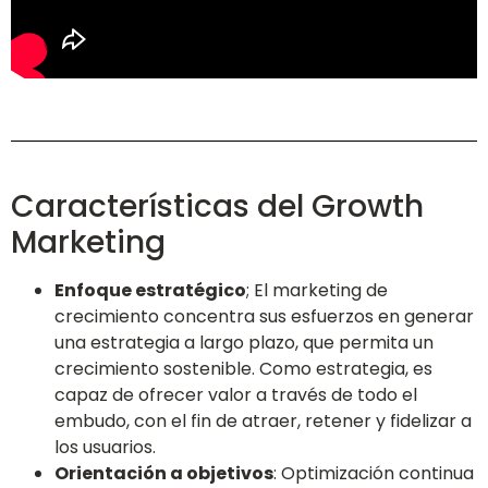
Características del Growth
Marketing
Enfoque estratégico
; El marketing de
crecimiento concentra sus esfuerzos en generar
una estrategia a largo plazo, que permita un
crecimiento sostenible. Como estrategia, es
capaz de ofrecer valor a través de todo el
embudo, con el fin de atraer, retener y fidelizar a
los usuarios.
Orientación a objetivos
: Optimización continua