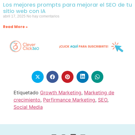
Los mejores prompts para mejorar el SEO de tu
sitio web con IA
abril 17, 2025
No hay comentarios
Read More »
Etiquetado
Growth Marketing
,
Marketing de
crecimiento
,
Perfirmance Marketing
,
SEO
,
Social Media