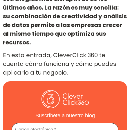
últimos años. La razón es muy sencilla:
su combinación de creatividad y análisis
de datos permite a las empresas crecer
al mismo tiempo que optimiza sus
recursos.
En esta entrada, CleverClick 360 te
cuenta cómo funciona y cómo puedes
aplicarlo a tu negocio.
Suscríbete a nuestro blog