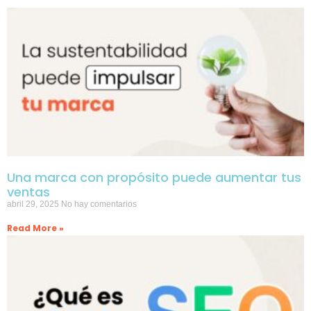
Una marca con propósito puede aumentar tus
ventas
abril 29, 2025
No hay comentarios
Read More »