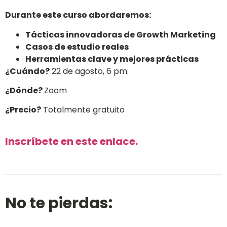
Durante este curso abordaremos:
Tácticas innovadoras de Growth Marketing
Casos de estudio reales
Herramientas clave y mejores prácticas
¿Cuándo?
22 de agosto, 6 pm.
¿Dónde?
Zoom
¿Precio?
Totalmente gratuito
Inscríbete en este enlace.
No te pierdas: