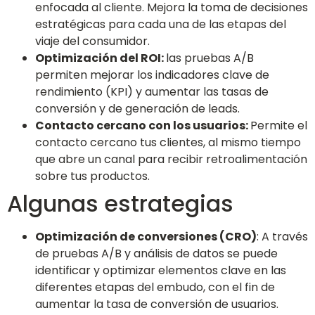
enfocada al cliente. Mejora la toma de decisiones
estratégicas para cada una de las etapas del
viaje del consumidor.
Optimización del ROI:
las pruebas A/B
permiten mejorar los indicadores clave de
rendimiento (KPI) y aumentar las tasas de
conversión y de generación de leads.
Contacto cercano con los usuarios:
Permite el
contacto cercano tus clientes, al mismo tiempo
que abre un canal para recibir retroalimentación
sobre tus productos.
Algunas estrategias
Optimización de conversiones (CRO)
: A través
de pruebas A/B y análisis de datos se puede
identificar y optimizar elementos clave en las
diferentes etapas del embudo, con el fin de
aumentar la tasa de conversión de usuarios.