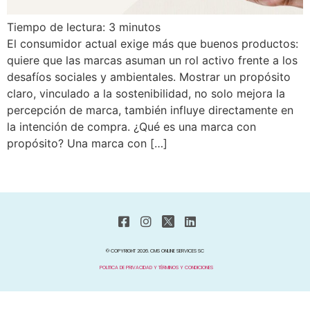
Tiempo de lectura:
3
minutos
El consumidor actual exige más que buenos productos:
quiere que las marcas asuman un rol activo frente a los
desafíos sociales y ambientales. Mostrar un propósito
claro, vinculado a la sostenibilidad, no solo mejora la
percepción de marca, también influye directamente en
la intención de compra. ¿Qué es una marca con
propósito? Una marca con […]
© COPYRIGHT 2026. CMS ONLINE SERVICES SC
POLITICA DE PRIVACIDAD Y TÉRMINOS Y CONDICIONES