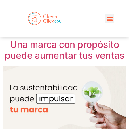
Una marca con propósito
puede aumentar tus ventas