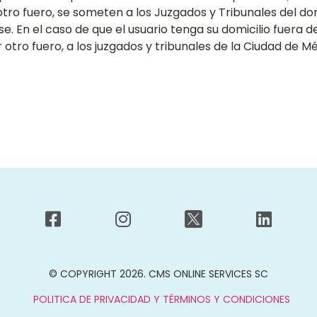
otro fuero, se someten a los Juzgados y Tribunales del do
e. En el caso de que el usuario tenga su domicilio fuera 
tro fuero, a los juzgados y tribunales de la Ciudad de Mé
© COPYRIGHT 2026. CMS ONLINE SERVICES SC
POLITICA DE PRIVACIDAD Y TÉRMINOS Y CONDICIONES