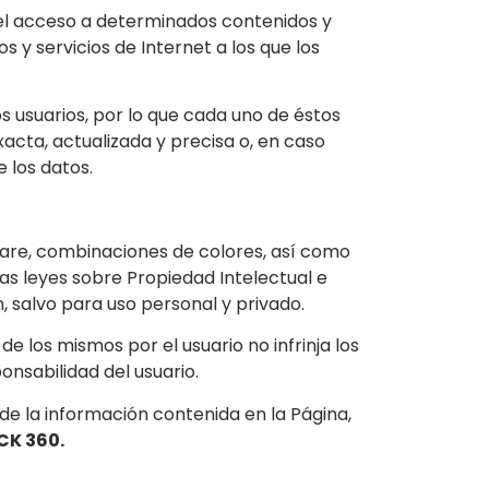
 el acceso a determinados contenidos y
s y servicios de Internet a los que los
os usuarios, por lo que cada uno de éstos
acta, actualizada y precisa o, en caso
 los datos.
tware, combinaciones de colores, así como
as leyes sobre Propiedad Intelectual e
, salvo para uso personal y privado.
de los mismos por el usuario no infrinja los
onsabilidad del usuario.
 de la información contenida en la Página,
CK 360.