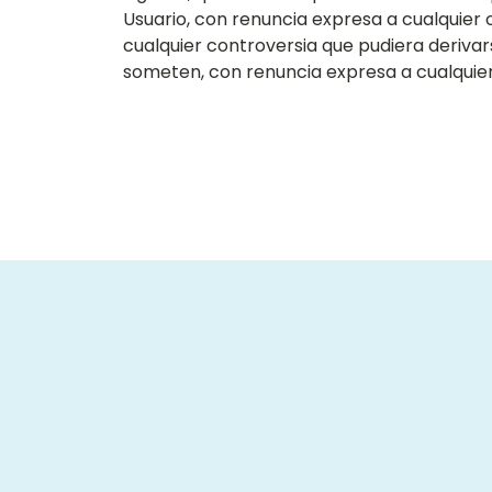
Usuario, con renuncia expresa a cualquier 
cualquier controversia que pudiera derivars
someten, con renuncia expresa a cualquier o