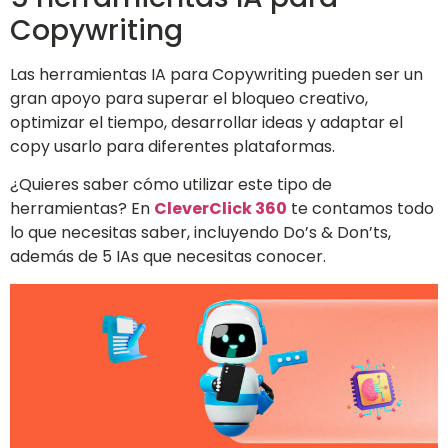
Copywriting
Las herramientas IA para Copywriting pueden ser un
gran apoyo para superar el bloqueo creativo,
optimizar el tiempo, desarrollar ideas y adaptar el
copy usarlo para diferentes plataformas.
¿Quieres saber cómo utilizar este tipo de
herramientas? En
CleverClick 360
te contamos todo
lo que necesitas saber, incluyendo Do’s & Don’ts,
además de 5 IAs que necesitas conocer.