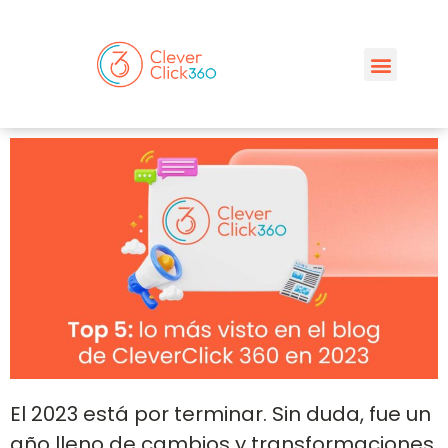
El 2023 está por terminar. Sin duda, fue un
año lleno de cambios y transformaciones,