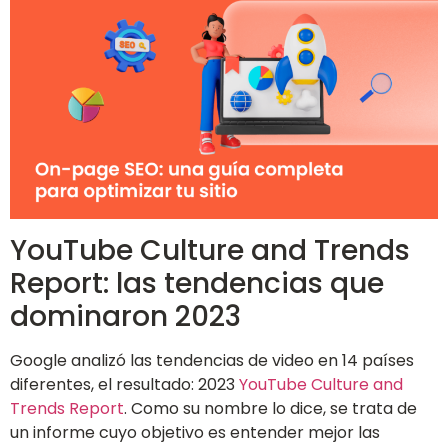
YouTube Culture and Trends
Report: las tendencias que
dominaron 2023
Google analizó las tendencias de video en 14 países
diferentes, el resultado: 2023
YouTube Culture and
Trends Report
. Como su nombre lo dice, se trata de
un informe cuyo objetivo es entender mejor las