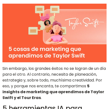
Sin embargo, los grandes éxitos no se logran de un día
para el otro. Al contrario, necesita de planeación,
estrategia y, sobre todo, muchísima creatividad. Por
eso, y porque nos encanta, te compartimos
5
insights de marketing que aprendimos de Taylor
Swift y el Tour Eras
.
5 herramientas IA para