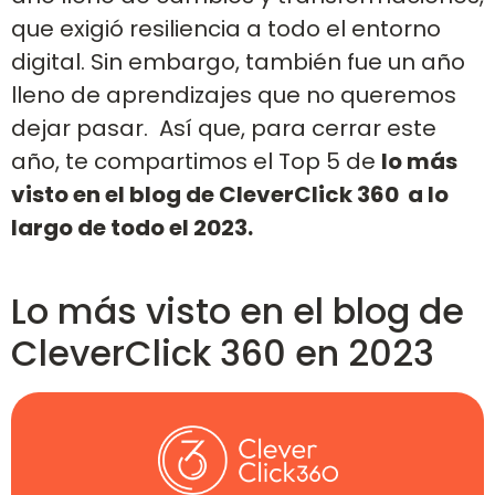
que exigió resiliencia a todo el entorno
digital. Sin embargo, también fue un año
lleno de aprendizajes que no queremos
dejar pasar. Así que, para cerrar este
año, te compartimos el Top 5 de
lo más
visto en el blog de CleverClick 360 a lo
largo de todo el 2023.
Lo más visto en el blog de
CleverClick 360 en 2023