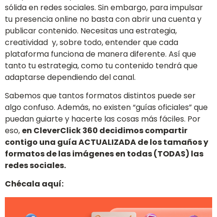
sólida en redes sociales. Sin embargo, para impulsar
tu presencia online no basta con abrir una cuenta y
publicar contenido. Necesitas una estrategia,
creatividad y, sobre todo, entender que cada
plataforma funciona de manera diferente. Así que
tanto tu estrategia, como tu contenido tendrá que
adaptarse dependiendo del canal.
Sabemos que tantos formatos distintos puede ser
algo confuso. Además, no existen “guías oficiales” que
puedan guiarte y hacerte las cosas más fáciles. Por
eso,
en CleverClick 360 decidimos compartir
contigo una guía ACTUALIZADA de los tamaños y
formatos de las imágenes en todas (TODAS) las
redes sociales.
Chécala aquí: