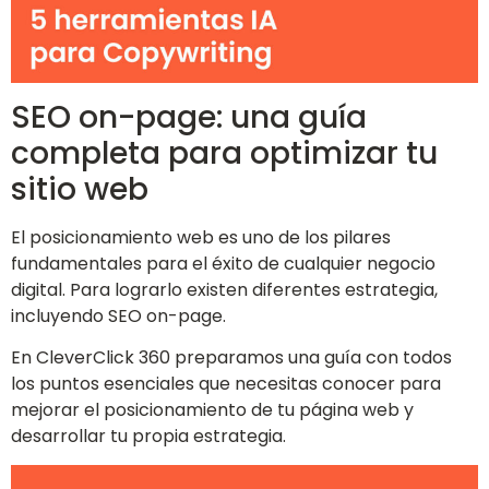
SEO on-page: una guía
completa para optimizar tu
sitio web
El posicionamiento web es uno de los pilares
fundamentales para el éxito de cualquier negocio
digital. Para lograrlo existen diferentes estrategia,
incluyendo SEO on-page.
En CleverClick 360 preparamos una guía con todos
los puntos esenciales que necesitas conocer para
mejorar el posicionamiento de tu página web y
desarrollar tu propia estrategia.