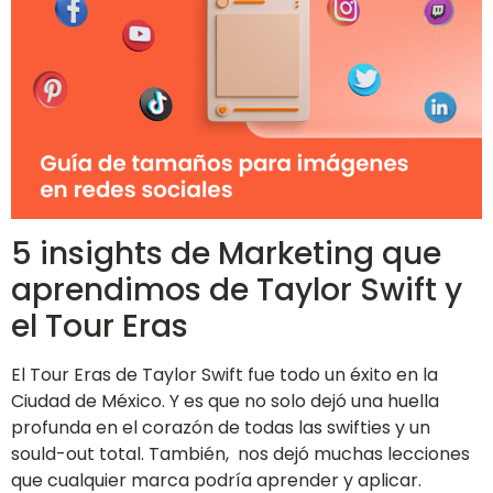
5 insights de Marketing que
aprendimos de Taylor Swift y
el Tour Eras
El Tour Eras de Taylor Swift fue todo un éxito en la
Ciudad de México. Y es que no solo dejó una huella
profunda en el corazón de todas las swifties y un
sould-out total. También, nos dejó muchas lecciones
que cualquier marca podría aprender y aplicar.