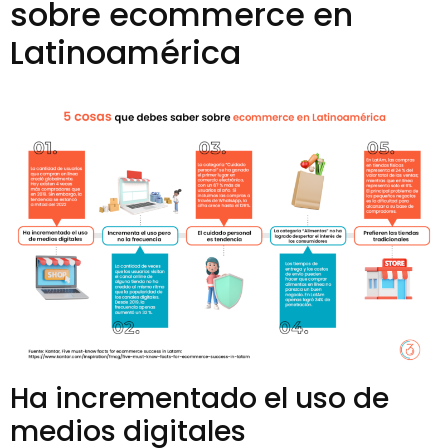
sobre ecommerce en
Latinoamérica
Ha incrementado el uso de
medios digitales