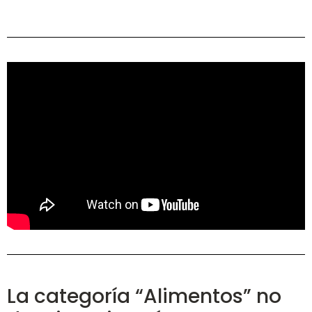
La categoría “Alimentos” no