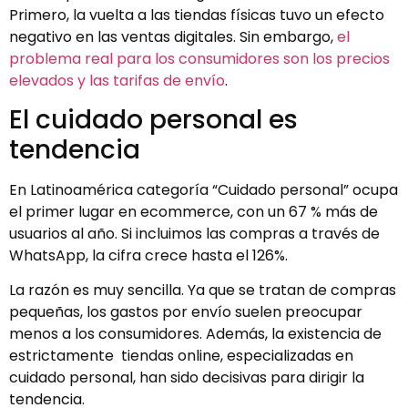
Primero, la vuelta a las tiendas físicas tuvo un efecto
negativo en las ventas digitales. Sin embargo,
el
problema real para los consumidores son los precios
elevados y las tarifas de envío
.
El cuidado personal es
tendencia
En Latinoamérica categoría “Cuidado personal” ocupa
el primer lugar en ecommerce, con un 67 % más de
usuarios al año. Si incluimos las compras a través de
WhatsApp, la cifra crece hasta el 126%.
La razón es muy sencilla. Ya que se tratan de compras
pequeñas, los gastos por envío suelen preocupar
menos a los consumidores. Además, la existencia de
estrictamente tiendas online, especializadas en
cuidado personal, han sido decisivas para dirigir la
tendencia.