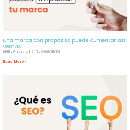
Una marca con propósito puede aumentar tus
ventas
abril 29, 2025
No hay comentarios
Read More »