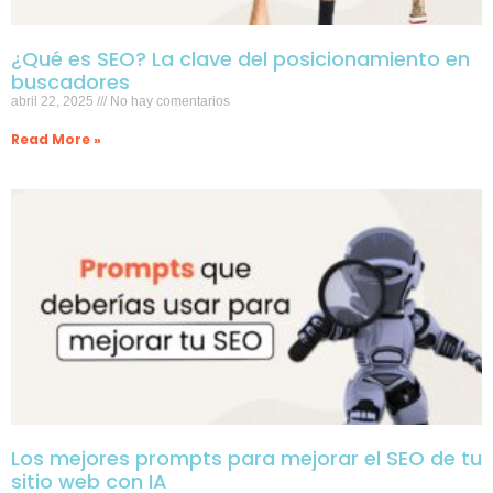
¿Qué es SEO? La clave del posicionamiento en
buscadores
abril 22, 2025
No hay comentarios
Read More »
Los mejores prompts para mejorar el SEO de tu
sitio web con IA