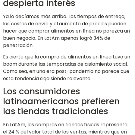
despierta interés
Ya lo decíamos más arriba. Los tiempos de entrega,
los costos de envío y el aumento de precios pueden
hacer que comprar alimentos en línea no parezca un
buen negocio. En LatAm apenas logró 34% de
penetración.
Es cierto que la compra de alimentos en línea tuvo un
boom durante las temporadas de aislamiento social.
Como sea, en una era post-pandemia no parece que
esta tendencia siga siendo relevante.
Los consumidores
latinoamericanos prefieren
las tiendas tradicionales
En LatAm, las compras en tiendas físicas representa
el 24 % del valor total de las ventas; mientras que en