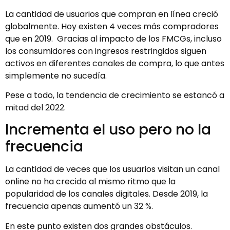
La cantidad de usuarios que compran en línea creció
globalmente. Hoy existen 4 veces más compradores
que en 2019. Gracias al impacto de los FMCGs, incluso
los consumidores con ingresos restringidos siguen
activos en diferentes canales de compra, lo que antes
simplemente no sucedía.
Pese a todo, la tendencia de crecimiento se estancó a
mitad del 2022.
Incrementa el uso pero no la
frecuencia
La cantidad de veces que los usuarios visitan un canal
online no ha crecido al mismo ritmo que la
popularidad de los canales digitales. Desde 2019, la
frecuencia apenas aumentó un 32 %.
En este punto existen dos grandes obstáculos.