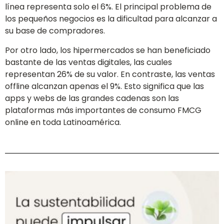
línea representa solo el 6%. El principal problema de
los pequeños negocios es la dificultad para alcanzar a
su base de compradores.
Por otro lado, los hipermercados se han beneficiado
bastante de las ventas digitales, las cuales
representan 26% de su valor. En contraste, las ventas
offline alcanzan apenas el 9%. Esto significa que las
apps y webs de las grandes cadenas son las
plataformas más importantes de consumo FMCG
online en toda Latinoamérica.