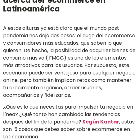
acerca del ecommerce en
Latinoamérica
A estas alturas ya está claro que el mundo post
pandemia nos dejó dos cosas: el auge del ecommerce
y consumidores más educados, que saben lo que
quieren. De hecho, la posibilidad de adquirier bienes de
consumo masivo ( FMCG) es uno de los elementos
más atractivos para los usuarios. Por supuesto, este
escenario puede ser ventajoso para cualquier negocio
online, pero también implican retos como mantener
tu crecimiento orgánico, atraer usuarios,
acompañarlos y fidelizarlos.
¿Qué es lo que necesitas para impulsar tu negocio en
línea? ¿Qué tanto han cambiado las tendencias
después del fin de la pandemia?
Según Kantar
, estas
son 5 cosas que debes saber sobre ecommerce en
Latinoamérica.