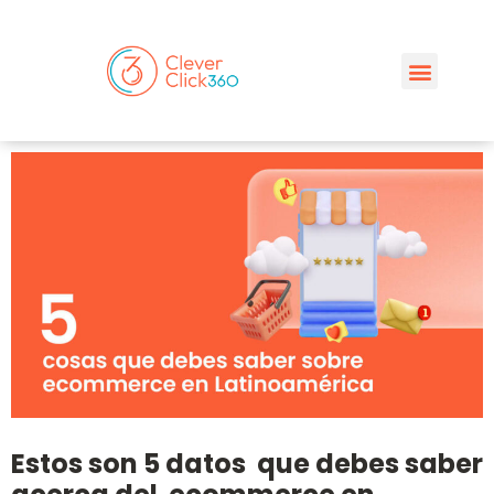
Estos son 5 datos que debes saber