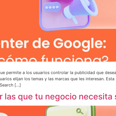
e permite a los usuarios controlar la publicidad que dese
rios elijan los temas y las marcas que les interesan. Esta 
 Search […]
r las que tu negocio necesita 