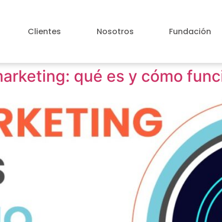
Clientes
Nosotros
Fundación
arketing: qué es y cómo func