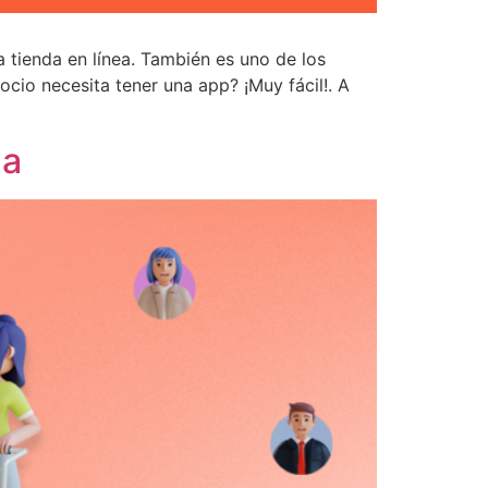
 tienda en línea. También es uno de los
ocio necesita tener una app? ¡Muy fácil!. A
na