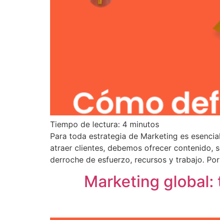
Tiempo de lectura:
4
minutos
Para toda estrategia de Marketing es esencial
atraer clientes, debemos ofrecer contenido, 
derroche de esfuerzo, recursos y trabajo. Por
Marketing global: 