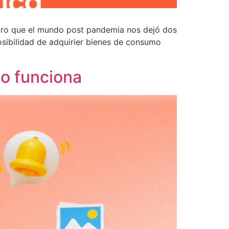
aro que el mundo post pandemia nos dejó dos
sibilidad de adquirier bienes de consumo
o funciona