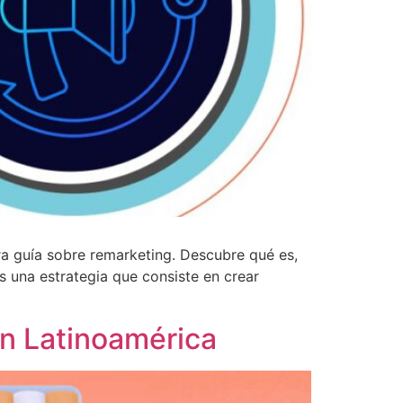
a guía sobre remarketing. Descubre qué es,
 una estrategia que consiste en crear
n Latinoamérica