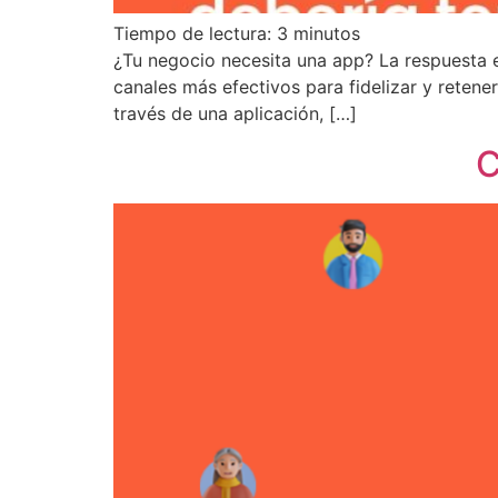
Tiempo de lectura:
3
minutos
¿Tu negocio necesita una app? La respuesta e
canales más efectivos para fidelizar y retener
través de una aplicación, […]
C