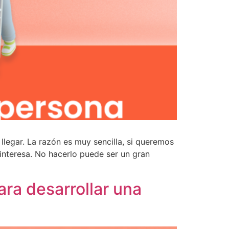
llegar. La razón es muy sencilla, si queremos
interesa. No hacerlo puede ser un gran
ara desarrollar una