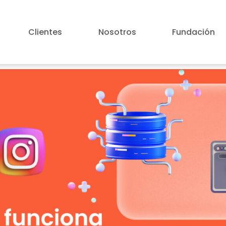
Clientes
Nosotros
Fundación