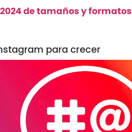
 2024 de tamaños y formatos
Instagram para crecer