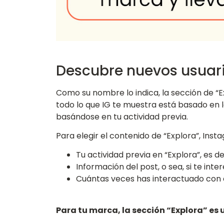
Descubre nuevos usuar
Como su nombre lo indica, la sección de “Ex
todo lo que IG te muestra está basado en lo
basándose en tu actividad previa.
Para elegir el contenido de “Explora”, Ins
Tu actividad previa en “Explora”, es 
Información del post, o sea, si te inte
Cuántas veces has interactuado con e
Para tu marca, la sección “Explora” es