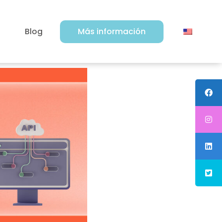
Blog
Más información