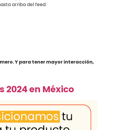
asta arriba del feed.
mero. Y para tener mayor interacción,
es 2024 en México