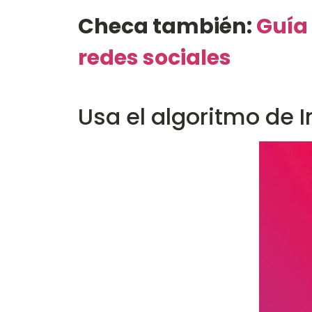
Checa también:
Guía
redes sociales
Usa el algoritmo de 