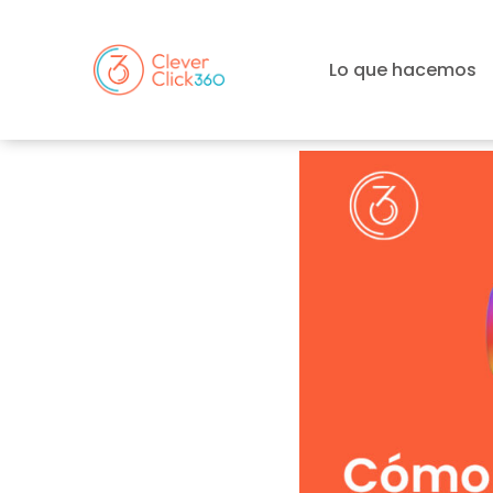
Lo que hacemos