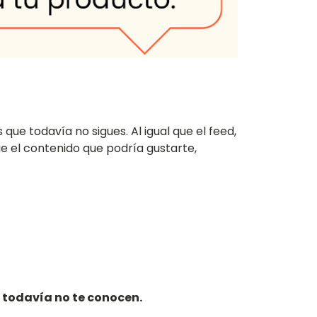
que todavía no sigues. Al igual que el feed,
ge el contenido que podría gustarte,
e todavía no te conocen.