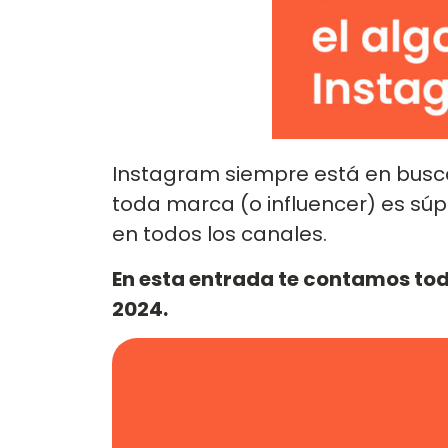
Instagram siempre está en busca 
toda marca (o influencer) es sú
en todos los canales.
En esta entrada te contamos tod
2024.