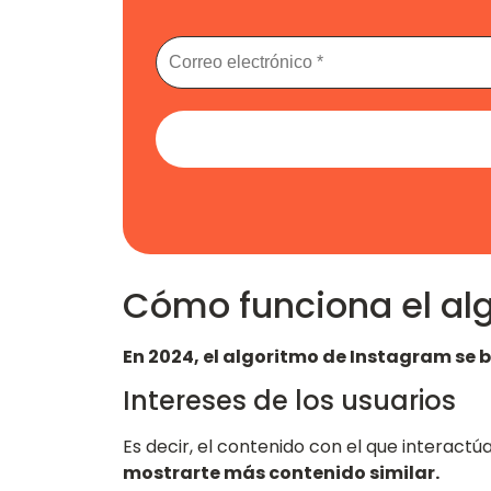
Cómo funciona el al
En 2024, el algoritmo de Instagram se 
Intereses de los usuarios
Es decir, el contenido con el que interactúa
mostrarte más contenido similar.