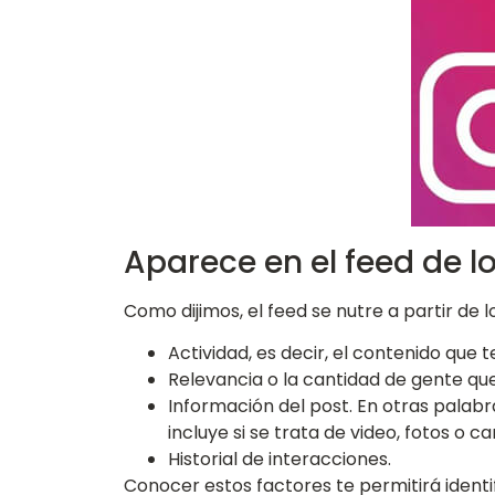
Aparece en el feed de l
Como dijimos, el feed se nutre a partir de 
Actividad, es decir, el contenido que
Relevancia o la cantidad de gente qu
Información del post. En otras palabr
incluye si se trata de video, fotos o c
Historial de interacciones.
Conocer estos factores te permitirá identi