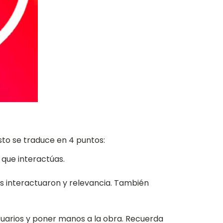
esto se traduce en 4 puntos:
 que interactúas.
as interactuaron y relevancia. También
usuarios y poner manos a la obra. Recuerda