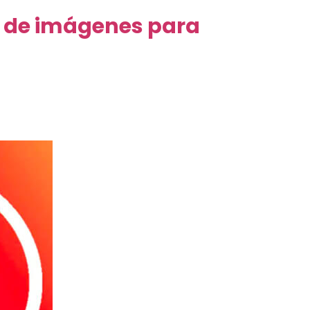
 de imágenes para