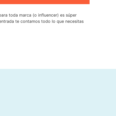
para toda marca (o influencer) es súper
 entrada te contamos todo lo que necesitas