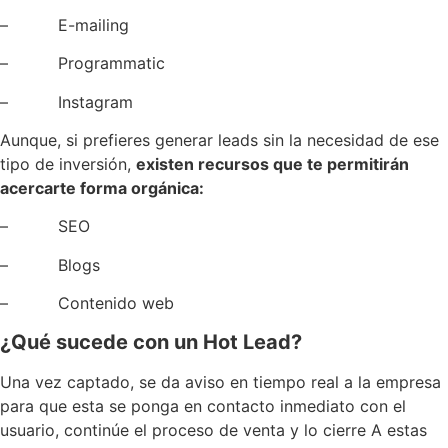
– E-mailing
– Programmatic
– Instagram
Aunque, si prefieres generar leads sin la necesidad de ese
tipo de inversión,
existen recursos que te permitirán
acercarte forma orgánica:
– SEO
– Blogs
– Contenido web
¿Qué sucede con un Hot Lead?
Una vez captado, se da aviso en tiempo real a la empresa
para que esta se ponga en contacto inmediato con el
usuario, continúe el proceso de venta y lo cierre A estas