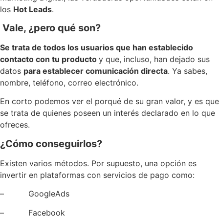
los
Hot Leads
.
Vale, ¿pero qué son?
Se trata de todos los usuarios que han establecido
contacto con tu producto
y que, incluso, han dejado sus
datos
para establecer comunicación directa
. Ya sabes,
nombre, teléfono, correo electrónico.
En corto podemos ver el porqué de su gran valor, y es que
se trata de quienes poseen un interés declarado en lo que
ofreces.
¿Cómo conseguirlos?
Existen varios métodos. Por supuesto, una opción es
invertir en plataformas con servicios de pago como:
– GoogleAds
– Facebook