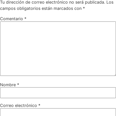
Tu dirección de correo electrónico no será publicada.
Los
campos obligatorios están marcados con
*
Comentario
*
Nombre
*
Correo electrónico
*