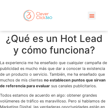
¿Qué es un Hot Lead
y cómo funciona?
La experiencia me ha enseñado que cualquier campaña de
publicidad es mucho más que dar a conocer la existencia
de un producto o servicio. También, me ha enseñado que
muchos de mis clientes
no establecen puntos que sirvan
de referencia para evaluar
sus canales publicitarios.
Todos estamos de acuerdo en algo: obtener grandes
volúmenes de tráfico es maravilloso. Pero si hablamos de
Marketing Digital, las verdaderas oportunidades están en