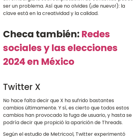
ser un problema. Así que no olvides (¡de nuevo!): la
clave está en la creatividad y la calidad.
Checa también:
Redes
sociales y las elecciones
2024 en México
Twitter X
No hace falta decir que X ha sufrido bastantes
cambios últimamente. Y sí, es cierto que todos estos
cambios han provocado la fuga de usuario, y hasta se
podría decir que propició la aparición de Threads.
Según el estudio de Metricool, Twitter experimentó