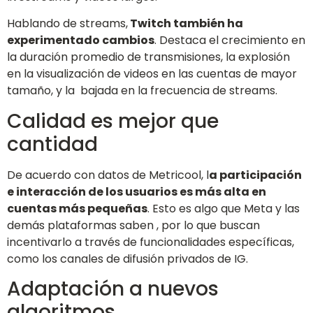
Hablando de streams,
Twitch también ha
experimentado cambios
. Destaca el crecimiento en
la duración promedio de transmisiones, la explosión
en la visualización de videos en las cuentas de mayor
tamaño, y la bajada en la frecuencia de streams.
Calidad es mejor que
cantidad
De acuerdo con datos de Metricool, l
a participación
e interacción de los usuarios es más alta en
cuentas más pequeñas
. Esto es algo que Meta y las
demás plataformas saben , por lo que buscan
incentivarlo a través de funcionalidades específicas,
como los canales de difusión privados de IG.
Adaptación a nuevos
algoritmos