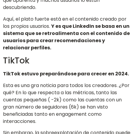
que aparenta y muchos usuarios lo están
descubriendo.
Aquí, el plato fuerte está en el contenido creado por
los propios usuarios.
Y es que LinkedIn se basa en un
sistema que se retroalimenta con el contenido de
usuarios para crear recomendaciones y
relacionar perfiles.
TikTok
TikTok estuvo preparándose para crecer en 2024.
Esta es una gra noticia para todos los creadores. ¿Por
qué? En lo que respecta a las métricas, tanto las
cuentas pequeñas ( -2k) como las cuentas con un
gran número de seguidores (6k) se han visto
beneficiadas tanto en engagement como
interacciones.
Sin embargo, la sobreexplotación de contenido puede