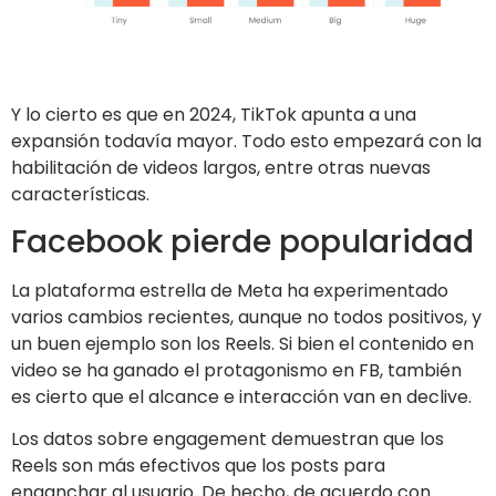
Y lo cierto es que en 2024, TikTok apunta a una
expansión todavía mayor. Todo esto empezará con la
habilitación de videos largos, entre otras nuevas
características.
Facebook pierde popularidad
La plataforma estrella de Meta ha experimentado
varios cambios recientes, aunque no todos positivos, y
un buen ejemplo son los Reels. Si bien el contenido en
video se ha ganado el protagonismo en FB, también
es cierto que el alcance e interacción van en declive.
Los datos sobre engagement demuestran que los
Reels son más efectivos que los posts para
enganchar al usuario. De hecho, de acuerdo con