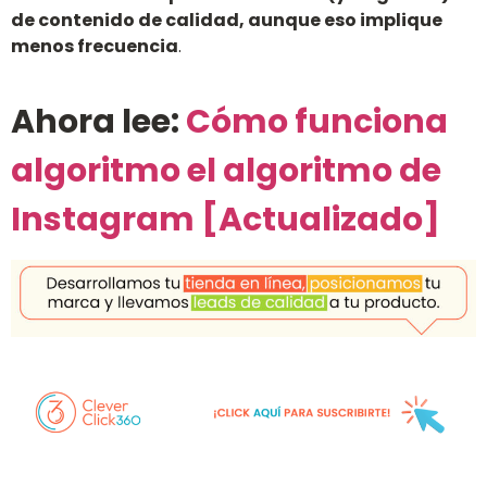
de contenido de calidad, aunque eso implique
menos frecuencia
.
Ahora lee:
Cómo funciona
algoritmo el algoritmo de
Instagram [Actualizado]