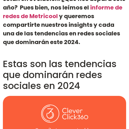
año?
Pues bien, nos leímos el
informe de
redes de Metricool
y queremos
compartirte nuestros insights y cada
una de las tendencias en redes sociales
que dominarán este 2024.
Estas son las tendencias
que dominarán redes
sociales en 2024