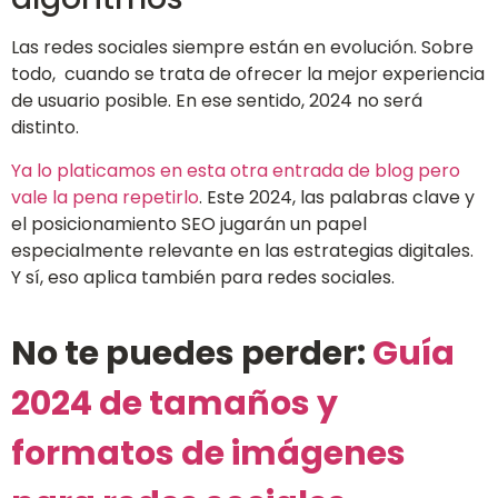
Las redes sociales siempre están en evolución. Sobre
todo, cuando se trata de ofrecer la mejor experiencia
de usuario posible. En ese sentido, 2024 no será
distinto.
Ya lo platicamos en esta otra entrada de blog pero
vale la pena repetirlo
. Este 2024, las palabras clave y
el posicionamiento SEO jugarán un papel
especialmente relevante en las estrategias digitales.
Y sí, eso aplica también para redes sociales.
No te puedes perder:
Guía
2024 de tamaños y
formatos de imágenes