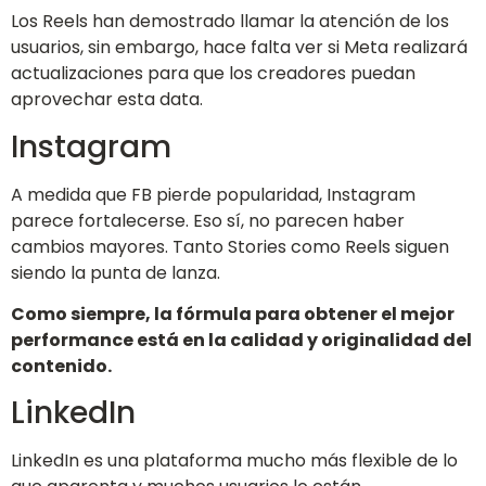
Los Reels han demostrado llamar la atención de los
usuarios, sin embargo, hace falta ver si Meta realizará
actualizaciones para que los creadores puedan
aprovechar esta data.
Instagram
A medida que FB pierde popularidad, Instagram
parece fortalecerse. Eso sí, no parecen haber
cambios mayores. Tanto Stories como Reels siguen
siendo la punta de lanza.
Como siempre, la fórmula para obtener el mejor
performance está en la calidad y originalidad del
contenido.
LinkedIn
LinkedIn es una plataforma mucho más flexible de lo