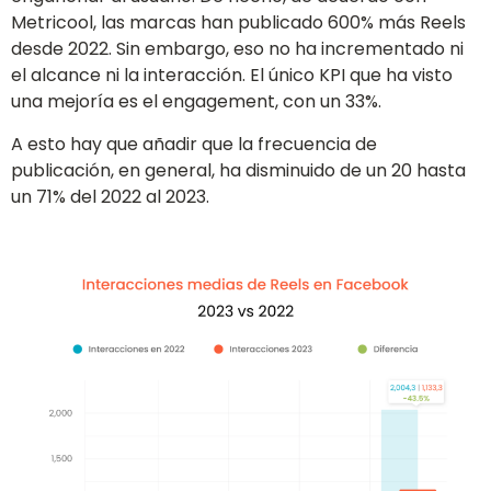
Metricool, las marcas han publicado 600% más Reels
desde 2022. Sin embargo, eso no ha incrementado ni
el alcance ni la interacción. El único KPI que ha visto
una mejoría es el engagement, con un 33%.
A esto hay que añadir que la frecuencia de
publicación, en general, ha disminuido de un 20 hasta
un 71% del 2022 al 2023.