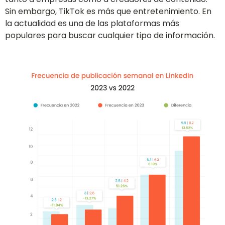
Sin embargo, TikTok es más que entretenimiento. En
la actualidad es una de las plataformas más
populares para buscar cualquier tipo de información.