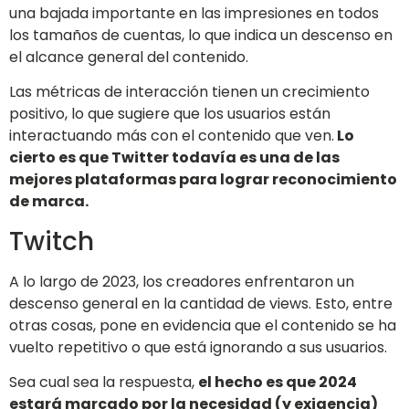
una bajada importante en las impresiones en todos
los tamaños de cuentas, lo que indica un descenso en
el alcance general del contenido.
Las métricas de interacción tienen un crecimiento
positivo, lo que sugiere que los usuarios están
interactuando más con el contenido que ven.
Lo
cierto es que Twitter todavía es una de las
mejores plataformas para lograr reconocimiento
de marca.
Twitch
A lo largo de 2023, los creadores enfrentaron un
descenso general en la cantidad de views. Esto, entre
otras cosas, pone en evidencia que el contenido se ha
vuelto repetitivo o que está ignorando a sus usuarios.
Sea cual sea la respuesta,
el hecho es que 2024
estará marcado por la necesidad (y exigencia)