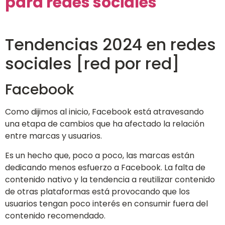
para redes sociales
Tendencias 2024 en redes
sociales [red por red]
Facebook
Como dijimos al inicio, Facebook está atravesando
una etapa de cambios que ha afectado la relación
entre marcas y usuarios.
Es un hecho que, poco a poco, las marcas están
dedicando menos esfuerzo a Facebook. La falta de
contenido nativo y la tendencia a reutilizar contenido
de otras plataformas está provocando que los
usuarios tengan poco interés en consumir fuera del
contenido recomendado.