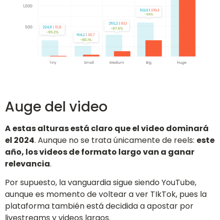
Auge del video
A estas alturas está claro que el video dominará
el 2024
. Aunque no se trata únicamente de reels:
este
año, los videos de formato largo van a ganar
relevancia
.
Por supuesto, la vanguardia sigue siendo YouTube,
aunque es momento de voltear a ver TIkTok, pues la
plataforma también está decidida a apostar por
livestreams y videos largos.