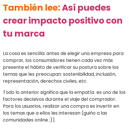
También lee:
Así puedes
crear impacto positivo con
tu marca
La cosa es sencilla: antes de elegir una empresa para
comprar, los consumidores tienen cada vez más
presente el hábito de verificar su postura sobre los
temas que les preocupan: sostenibilidad, inclusión,
representación, derechos civiles, etc.
Todo lo anterior significa que la empatía es uno de los
factores decisivos durante el viaje del comprador.
Para los usuarios, realizar una compra es invertir en
los temas que a ellos les interesan (guiño a las
comunidades online ;)).