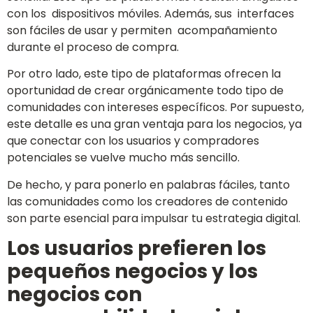
con los dispositivos móviles. Además, sus interfaces
son fáciles de usar y permiten acompañamiento
durante el proceso de compra.
Por otro lado, este tipo de plataformas ofrecen la
oportunidad de crear orgánicamente todo tipo de
comunidades con intereses específicos. Por supuesto,
este detalle es una gran ventaja para los negocios, ya
que conectar con los usuarios y compradores
potenciales se vuelve mucho más sencillo.
De hecho, y para ponerlo en palabras fáciles, tanto
las comunidades como los creadores de contenido
son parte esencial para impulsar tu estrategia digital.
Los usuarios prefieren los
pequeños negocios y los
negocios con