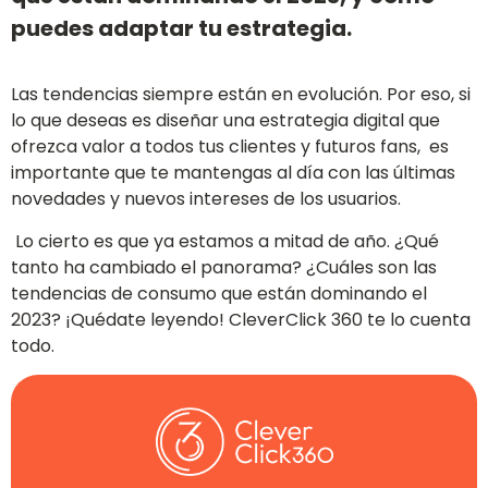
puedes adaptar tu estrategia.
Las tendencias siempre están en evolución. Por eso, si
lo que deseas es diseñar una estrategia digital que
ofrezca valor a todos tus clientes y futuros fans, es
importante que te mantengas al día con las últimas
novedades y nuevos intereses de los usuarios.
Lo cierto es que ya estamos a mitad de año. ¿Qué
tanto ha cambiado el panorama? ¿Cuáles son las
tendencias de consumo que están dominando el
2023? ¡Quédate leyendo! CleverClick 360 te lo cuenta
todo.