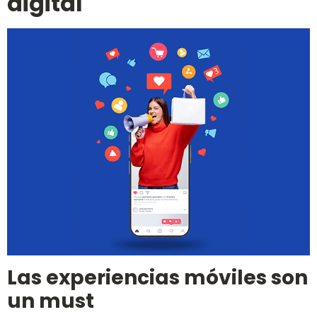
digital
Las experiencias móviles son
un must