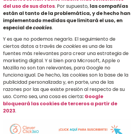
del uso de sus datos
. Por supuesto,
las compañías
están al tanto de la problemática, y de hecho han
implementado medidas que limitará el uso, en
especial de
cookies
.
Y es que no podemos negarlo. El seguimiento de
ciertos datos a través de
cookies
es una de las
fuentes más relevantes para crear una estrategia de
marketing digital. Y si bien para Microsoft, Apple o
Mozilla no son tan relevantes, para Google no
funciona igual. De hecho, las cookies son la base de la
publicidad personalizada y, en parte, una de las
razones por las que existe presión al respecto de su
uso. Como sea, una cosa es cierta
:
Google
bloqueará las cookies de terceros a partir de
2023
.