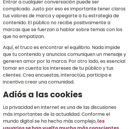
Entrar a cualquier conversación puede ser
complicado. Justo por eso es importante tener claros
tus valores de marca y apegarte a tu estrategia de
contenido. El público no recibe positivamente a
marcas que se fuerzan a hablar sobre temas con los
que no empatizan.
Aquí, el truco es encontrar el equilibrio. Nada impide
que tu contenido y anuncios comuniquen un mensaje y
generen amor por la marca. Por otro lado, es esencial
tomar en cuenta los intereses de tu público y tus
clientes. Crea encuestas, interactúa, participa e
incentiva crear una comunidad.
Adiós a las cookies
La privacidad en internet es una de las discusiones
más importantes de la actualidad. Conforme el
mundo digital se ha hecho más complejo,
los
usuarios se han vuelto mucho más conscientes