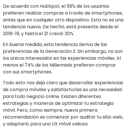
De acuerdo con HubSpot, el 59% de los usuarios
prefieren realizar compras a través de smartphones,
antes que en cualquier otro dispositivo. Esta no es una
tendencia nueva. De hecho, está presente desde el
2018-19, y hasta el 21 creció 30%.
En buena medida, esta tendencia deriva de las
preferencias de la Generación Z. Sin embargo, no son
los únicos interesados en las experiencias móviles. Al
menos el 74% de los Millennials prefieren comprar
con sus smartphones.
Todo esto nos deja claro que desarrollar experiencias
de compra móviles y satisfactorias es una necesidad
para todo negocio online. Existen diferentes
estrategias y maneras de optimizar tu estrategia
móvil. Pero, como siempre, nueva primera
recomendación es comenzar por auditar tu sitio web,
y adaptarlo para una UX móvil valiosa.