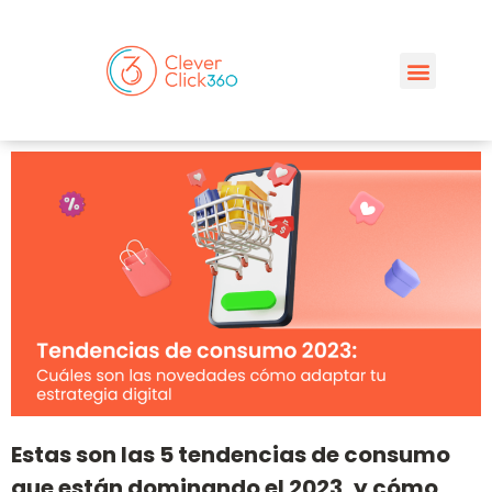
Estas son las 5 tendencias de consumo
que están dominando el 2023, y cómo