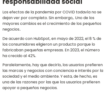
responsabilidad social
Los efectos de la pandemia por COVID todavía no se
dejan ver por completo. Sin embargo,. Uno de los
mayores cambios es el crecimiento de los pequeños
negocios..
De acuerdo con HubSpot, en mayo de 2022, el 8 % de
los consumidores eligieron un producto porque lo
fabricaban pequeñas empresas. En 2023, el número
ha crecido al 42%.
Paralelamente, hay que decirlo, los usuarios prefieren
las marcas y negocios con conciencia e interés por la
sociedad y el medio ambiente. Y esta, de hecho, es
una de las razones por las que los usuarios prefieren
apoyar a pequeños negocios.