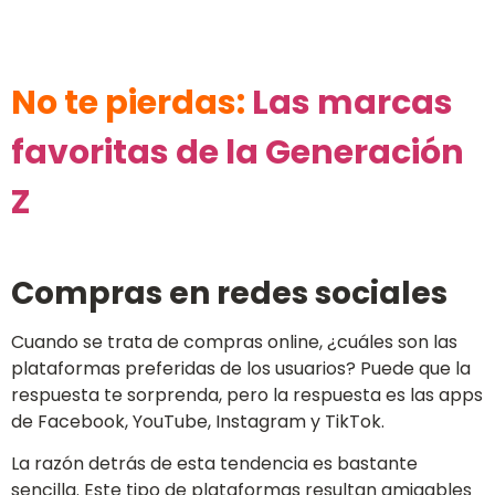
No te pierdas:
Las marcas
favoritas de la Generación
Z
Compras en redes sociales
Cuando se trata de compras online, ¿cuáles son las
plataformas preferidas de los usuarios? Puede que la
respuesta te sorprenda, pero la respuesta es las apps
de Facebook, YouTube, Instagram y TikTok.
La razón detrás de esta tendencia es bastante
sencilla. Este tipo de plataformas resultan amigables